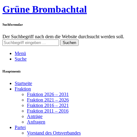
Grüne Brombachtal
Suchformular
Der Suchbegriff nach dem die Website durchsucht werden soll.
Suchen
Menü
Suche
Hauptmenü:
Startseite
Fraktion
Fraktion 2026 – 2031
Fraktion 2021 – 2026
Fraktion 2016 – 2021
Fraktion 2011 – 2016
Anträge
Anfragen
Partei
Vorstand des Ortsverbandes