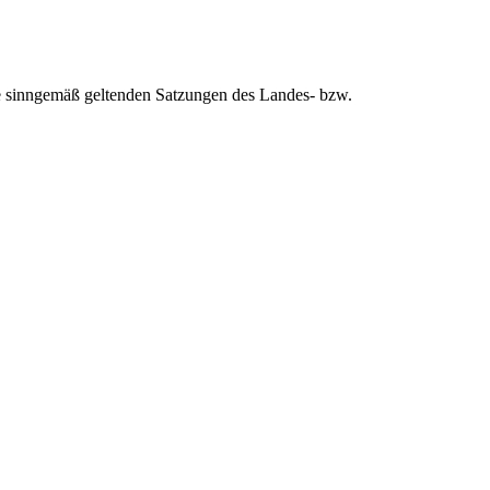
ie sinngemäß geltenden Satzungen des Landes- bzw.