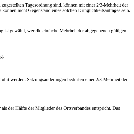
 zugestellten Tagesordnung sind, können mit einer 2/3-Mehrheit der
önnen nicht Gegenstand eines solchen Dringlichkeitsantrages sein.
ng ist gewählt, wer die einfache Mehrheit der abgegebenen gültigen
.
g.
führt werden. Satzungsänderungen bedürfen einer 2/3-Mehrheit der
ls der Hälfte der Mitglieder des Ortsverbandes entspricht. Das