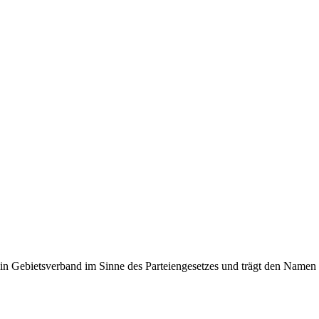
 ein Gebietsverband im Sinne des Parteiengesetzes und trägt den Nam