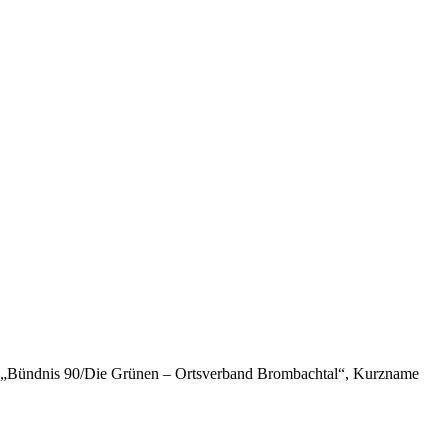
en „Bündnis 90/Die Grünen – Ortsverband Brombachtal“, Kurzname