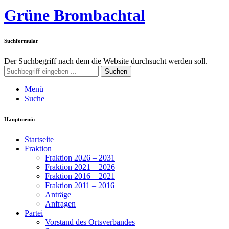
Grüne Brombachtal
Suchformular
Der Suchbegriff nach dem die Website durchsucht werden soll.
Suchen
Menü
Suche
Hauptmenü:
Startseite
Fraktion
Fraktion 2026 – 2031
Fraktion 2021 – 2026
Fraktion 2016 – 2021
Fraktion 2011 – 2016
Anträge
Anfragen
Partei
Vorstand des Ortsverbandes