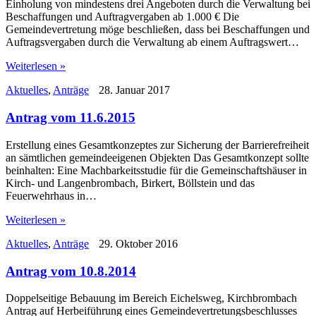
Einholung von mindestens drei Angeboten durch die Verwaltung bei
Beschaffungen und Auftragvergaben ab 1.000 € Die
Gemeindevertretung möge beschließen, dass bei Beschaffungen und
Auftragsvergaben durch die Verwaltung ab einem Auftragswert…
Weiterlesen »
Aktuelles
,
Anträge
28. Januar 2017
Antrag vom 11.6.2015
Erstellung eines Gesamtkonzeptes zur Sicherung der Barrierefreiheit
an sämtlichen gemeindeeigenen Objekten Das Gesamtkonzept sollte
beinhalten: Eine Machbarkeitsstudie für die Gemeinschaftshäuser in
Kirch- und Langenbrombach, Birkert, Böllstein und das
Feuerwehrhaus in…
Weiterlesen »
Aktuelles
,
Anträge
29. Oktober 2016
Antrag vom 10.8.2014
Doppelseitige Bebauung im Bereich Eichelsweg, Kirchbrombach
Antrag auf Herbeiführung eines Gemeindevertretungsbeschlusses