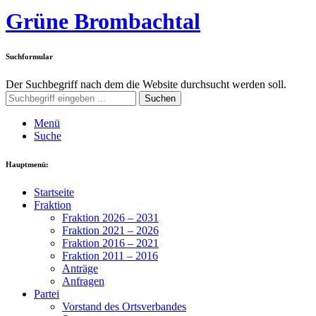
Grüne Brombachtal
Suchformular
Der Suchbegriff nach dem die Website durchsucht werden soll.
Suchen
Menü
Suche
Hauptmenü:
Startseite
Fraktion
Fraktion 2026 – 2031
Fraktion 2021 – 2026
Fraktion 2016 – 2021
Fraktion 2011 – 2016
Anträge
Anfragen
Partei
Vorstand des Ortsverbandes