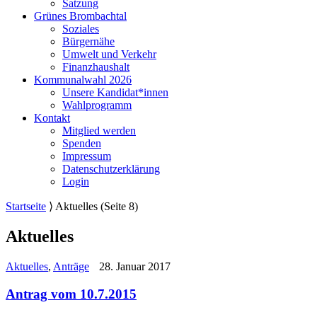
Satzung
Grünes Brombachtal
Soziales
Bürgernähe
Umwelt und Verkehr
Finanzhaushalt
Kommunalwahl 2026
Unsere Kandidat*innen
Wahlprogramm
Kontakt
Mitglied werden
Spenden
Impressum
Datenschutzerklärung
Login
Startseite
⟩
Aktuelles
(Seite 8)
Aktuelles
Aktuelles
,
Anträge
28. Januar 2017
Antrag vom 10.7.2015