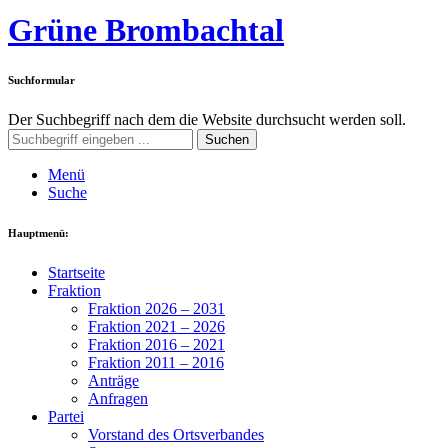
Grüne Brombachtal
Suchformular
Der Suchbegriff nach dem die Website durchsucht werden soll.
Suchen
Menü
Suche
Hauptmenü:
Startseite
Fraktion
Fraktion 2026 – 2031
Fraktion 2021 – 2026
Fraktion 2016 – 2021
Fraktion 2011 – 2016
Anträge
Anfragen
Partei
Vorstand des Ortsverbandes