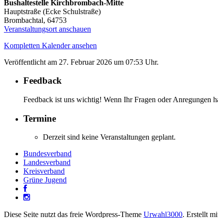
Bushaltestelle Kirchbrombach-Mitte
Hauptstraße (Ecke Schulstraße)
Brombachtal
,
64753
Veranstaltungsort anschauen
Kompletten Kalender ansehen
Veröffentlicht am
27. Februar 2026 um 07:53 Uhr.
Feedback
Feedback ist uns wichtig! Wenn Ihr Fragen oder Anregungen ha
Termine
Derzeit sind keine Veranstaltungen geplant.
Bundesverband
Landesverband
Kreisverband
Grüne Jugend
Diese Seite nutzt das freie Wordpress-Theme
Urwahl3000
. Erstellt m