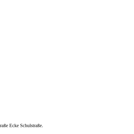
aße Ecke Schulstraße.