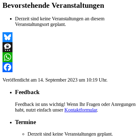
Bevorstehende Veranstaltungen
Derzeit sind keine Veranstaltungen an diesem
Veranstaltungsort geplant.
Bluesky
Threema
WhatsApp
Facebook
Veröffentlicht am
14. September 2023 um 10:19 Uhr.
Feedback
Feedback ist uns wichtig! Wenn Ihr Fragen oder Anregungen
habt, nutzt einfach unser
Kontaktformular
.
Termine
Derzeit sind keine Veranstaltungen geplant.