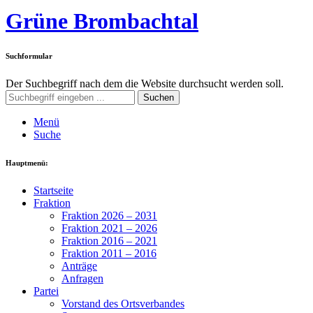
Grüne Brombachtal
Suchformular
Der Suchbegriff nach dem die Website durchsucht werden soll.
Suchen
Menü
Suche
Hauptmenü:
Startseite
Fraktion
Fraktion 2026 – 2031
Fraktion 2021 – 2026
Fraktion 2016 – 2021
Fraktion 2011 – 2016
Anträge
Anfragen
Partei
Vorstand des Ortsverbandes