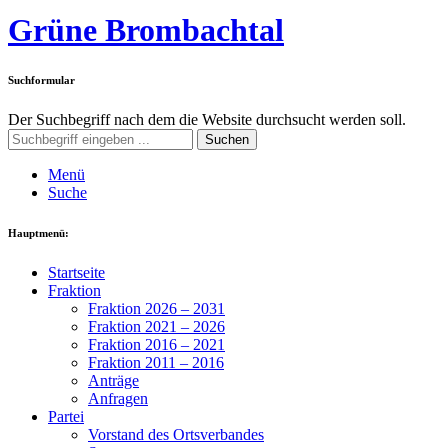
Grüne Brombachtal
Suchformular
Der Suchbegriff nach dem die Website durchsucht werden soll.
Suchen
Menü
Suche
Hauptmenü:
Startseite
Fraktion
Fraktion 2026 – 2031
Fraktion 2021 – 2026
Fraktion 2016 – 2021
Fraktion 2011 – 2016
Anträge
Anfragen
Partei
Vorstand des Ortsverbandes