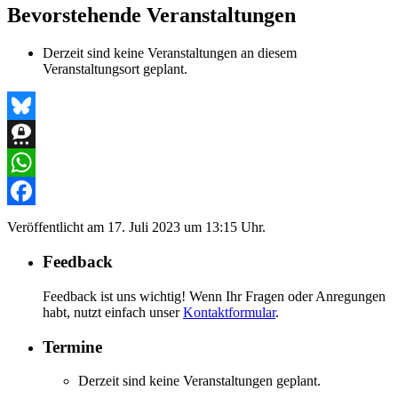
Krone
Bevorstehende Veranstaltungen
Derzeit sind keine Veranstaltungen an diesem
Veranstaltungsort geplant.
Bluesky
Threema
WhatsApp
Facebook
Veröffentlicht am
17. Juli 2023 um 13:15 Uhr.
Feedback
Feedback ist uns wichtig! Wenn Ihr Fragen oder Anregungen
habt, nutzt einfach unser
Kontaktformular
.
Termine
Derzeit sind keine Veranstaltungen geplant.