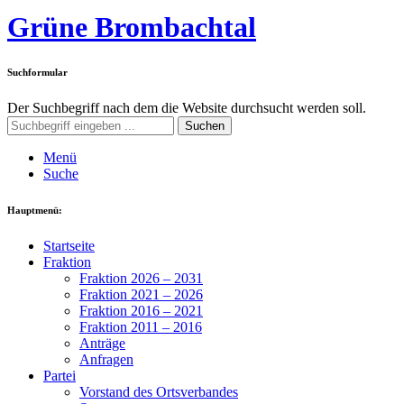
Grüne Brombachtal
Suchformular
Der Suchbegriff nach dem die Website durchsucht werden soll.
Suchen
Menü
Suche
Hauptmenü:
Startseite
Fraktion
Fraktion 2026 – 2031
Fraktion 2021 – 2026
Fraktion 2016 – 2021
Fraktion 2011 – 2016
Anträge
Anfragen
Partei
Vorstand des Ortsverbandes