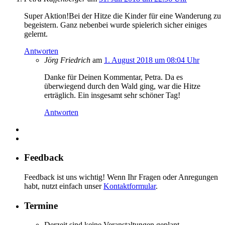
Super Aktion!Bei der Hitze die Kinder für eine Wanderung zu
begeistern. Ganz nebenbei wurde spielerich sicher einiges
gelernt.
Antworten
Jörg Friedrich
am
1. August 2018 um 08:04 Uhr
Danke für Deinen Kommentar, Petra. Da es
überwiegend durch den Wald ging, war die Hitze
erträglich. Ein insgesamt sehr schöner Tag!
Antworten
Feedback
Feedback ist uns wichtig! Wenn Ihr Fragen oder Anregungen
habt, nutzt einfach unser
Kontaktformular
.
Termine
Derzeit sind keine Veranstaltungen geplant.