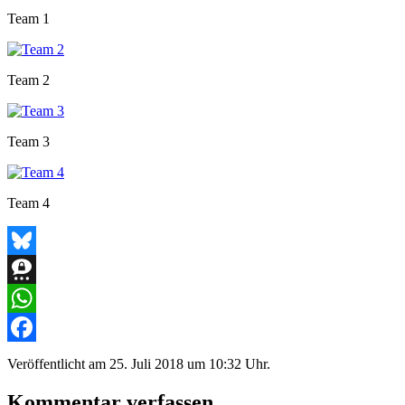
Team 1
Team 2
Team 3
Team 4
Bluesky
Threema
WhatsApp
Facebook
Veröffentlicht am
25. Juli 2018 um 10:32 Uhr.
Kommentar verfassen